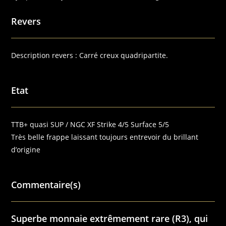
Revers
Description revers :
Carré creux quadripartite.
Etat
TTB+ quasi SUP / NGC XF Strike 4/5 Surface 5/5
Très belle frappe laissant toujours entrevoir du brillant
d’origine
Commentaire(s)
Superbe monnaie extrêmement rare (R3), qui