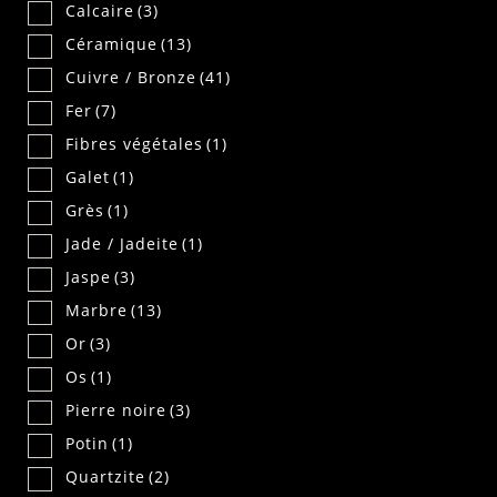
Calcaire
(3)
Céramique
(13)
Cuivre / Bronze
(41)
Fer
(7)
Fibres végétales
(1)
Galet
(1)
Grès
(1)
Jade / Jadeite
(1)
Jaspe
(3)
Marbre
(13)
Or
(3)
Os
(1)
Pierre noire
(3)
Potin
(1)
Quartzite
(2)